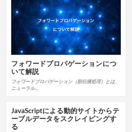
フォワードプロパゲーションにつ
いて解説
フォワードプロパゲーション（順伝播処理）とは、
ニューラル…
JavaScriptによる動的サイトからテ
ーブルデータをスクレイピングす
る