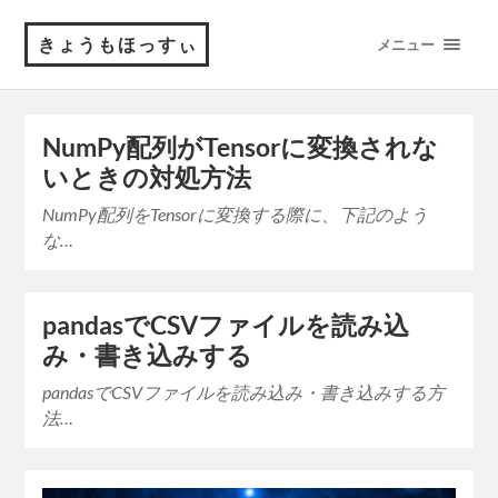
きょうもほっすぃ
メニュー
NumPy配列がTensorに変換されな
いときの対処方法
NumPy配列をTensorに変換する際に、下記のよう
な…
pandasでCSVファイルを読み込
み・書き込みする
pandasでCSVファイルを読み込み・書き込みする方
法…