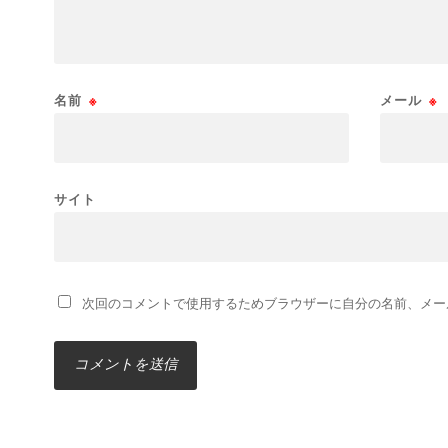
名前
※
メール
※
サイト
次回のコメントで使用するためブラウザーに自分の名前、メー