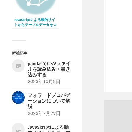
JavaScriptによる動的サイ
トからテーブルデータをス
クレイピングする
新着記事
pandasでCSVファイ
ルを読み込み・書き
込みする
2023年10月8日
フォワードプロパゲ
ーションについて解
説
2023年7月29日
JavaScriptによる動