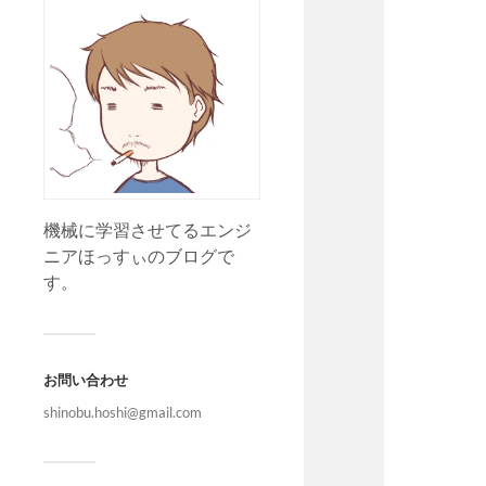
機械に学習させてるエンジ
ニアほっすぃのブログで
す。
お問い合わせ
shinobu.hoshi@gmail.com