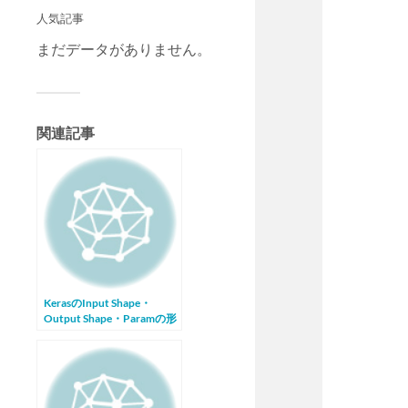
人気記事
まだデータがありません。
関連記事
KerasのInput Shape・
Output Shape・Paramの形
状