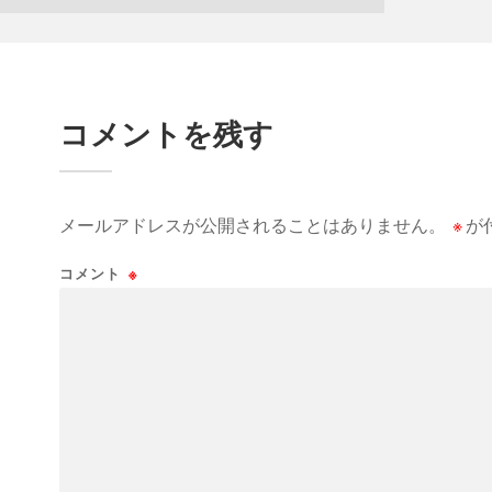
コメントを残す
メールアドレスが公開されることはありません。
※
が
コメント
※