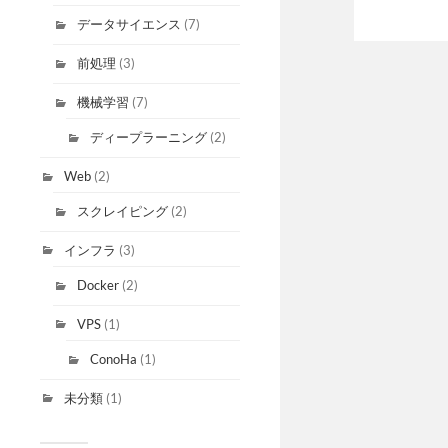
データサイエンス
(7)
前処理
(3)
機械学習
(7)
ディープラーニング
(2)
Web
(2)
スクレイピング
(2)
インフラ
(3)
Docker
(2)
VPS
(1)
ConoHa
(1)
未分類
(1)