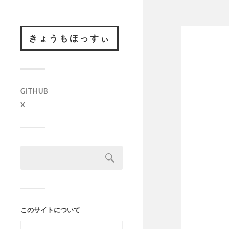
きょうもほっすぃ
GITHUB
X
このサイトについて