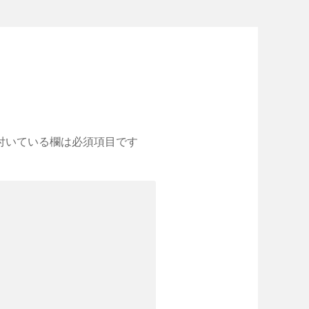
付いている欄は必須項目です