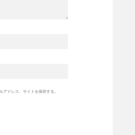
ルアドレス、サイトを保存する。