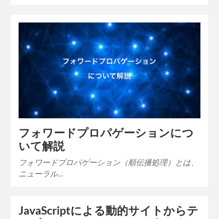
フォワードプロパゲーションにつ
いて解説
フォワードプロパゲーション（順伝播処理）とは、
ニューラル…
JavaScriptによる動的サイトからテ