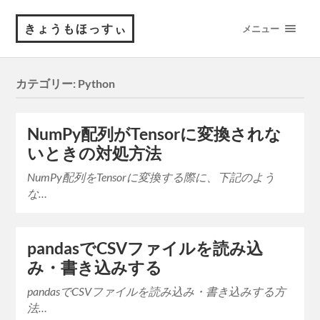
きょうもほっすぃ
メニュー
カテゴリー:
Python
NumPy配列がTensorに変換されな
いときの対処方法
NumPy配列をTensorに変換する際に、下記のよう
な…
pandasでCSVファイルを読み込
み・書き込みする
pandasでCSVファイルを読み込み・書き込みする方
法…