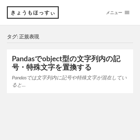
きょうもほっすぃ
メニュー
タグ:
正規表現
Pandasでobject型の文字列内の記
号・特殊文字を置換する
Pandasでは文字列内に記号や特殊文字が混在してい
ると…